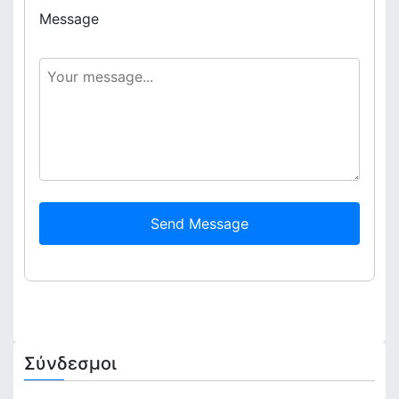
Message
Send Message
Σύνδεσμοι