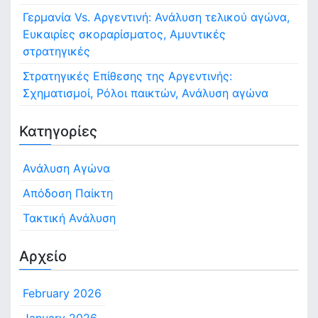
Γερμανία Vs. Αργεντινή: Ανάλυση τελικού αγώνα,
Ευκαιρίες σκοραρίσματος, Αμυντικές
στρατηγικές
Στρατηγικές Επίθεσης της Αργεντινής:
Σχηματισμοί, Ρόλοι παικτών, Ανάλυση αγώνα
Κατηγορίες
Ανάλυση Αγώνα
Απόδοση Παίκτη
Τακτική Ανάλυση
Αρχείο
February 2026