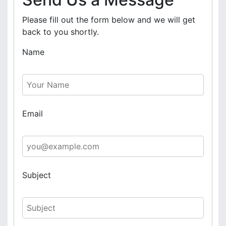
Please fill out the form below and we will get
back to you shortly.
Name
Email
Subject