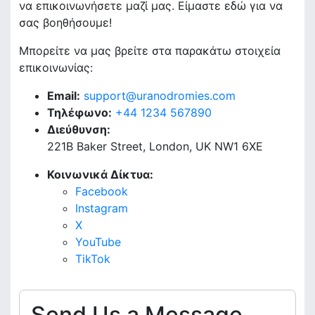
να επικοινωνήσετε μαζί μας. Είμαστε εδώ για να
σας βοηθήσουμε!
Μπορείτε να μας βρείτε στα παρακάτω στοιχεία
επικοινωνίας:
Email:
support@uranodromies.com
Τηλέφωνο:
+44 1234 567890
Διεύθυνση:
221B Baker Street, London, UK NW1 6XE
Κοινωνικά Δίκτυα:
Facebook
Instagram
X
YouTube
TikTok
Send Us a Message