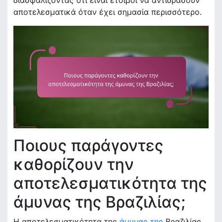
αποτελεσματικά όταν έχει σημασία περισσότερο.
Ποιους παράγοντες
καθορίζουν την
αποτελεσματικότητα της
άμυνας της Βραζιλίας;
Η αποτελεσματικότητα της
άμυνας της
Βραζιλίας