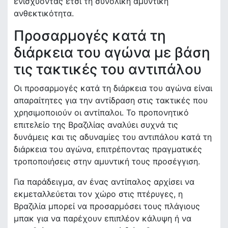
ενισχύοντας έτσι τη συνολική αμυντική
ανθεκτικότητα.
Προσαρμογές κατά τη
διάρκεια του αγώνα με βάση
τις τακτικές του αντιπάλου
Οι προσαρμογές κατά τη διάρκεια του αγώνα είναι
απαραίτητες για την αντίδραση στις τακτικές που
χρησιμοποιούν οι αντίπαλοι. Το προπονητικό
επιτελείο της Βραζιλίας αναλύει συχνά τις
δυνάμεις και τις αδυναμίες του αντιπάλου κατά τη
διάρκεια του αγώνα, επιτρέποντας πραγματικές
τροποποιήσεις στην αμυντική τους προσέγγιση.
Για παράδειγμα, αν ένας αντίπαλος αρχίσει να
εκμεταλλεύεται τον χώρο στις πτέρυγες, η
Βραζιλία μπορεί να προσαρμόσει τους πλάγιους
μπακ για να παρέχουν επιπλέον κάλυψη ή να