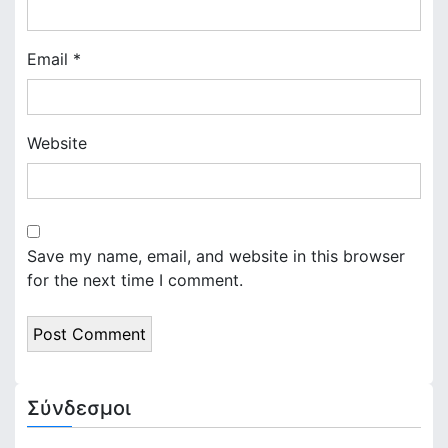
n
Email
*
Website
Save my name, email, and website in this browser
for the next time I comment.
Σύνδεσμοι