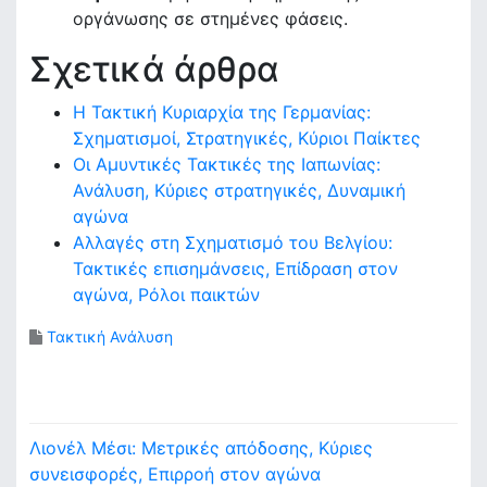
οργάνωσης σε στημένες φάσεις.
Σχετικά άρθρα
Η Τακτική Κυριαρχία της Γερμανίας:
Σχηματισμοί, Στρατηγικές, Κύριοι Παίκτες
Οι Αμυντικές Τακτικές της Ιαπωνίας:
Ανάλυση, Κύριες στρατηγικές, Δυναμική
αγώνα
Αλλαγές στη Σχηματισμό του Βελγίου:
Τακτικές επισημάνσεις, Επίδραση στον
αγώνα, Ρόλοι παικτών
Τακτική Ανάλυση
P
Λιονέλ Μέσι: Μετρικές απόδοσης, Κύριες
o
συνεισφορές, Επιρροή στον αγώνα