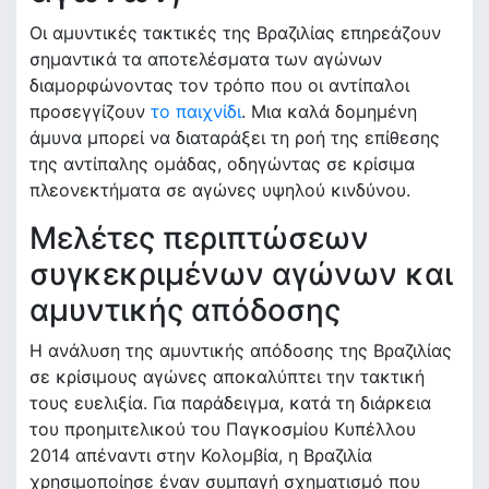
Οι αμυντικές τακτικές της Βραζιλίας επηρεάζουν
σημαντικά τα αποτελέσματα των αγώνων
διαμορφώνοντας τον τρόπο που οι αντίπαλοι
προσεγγίζουν
το παιχνίδι
. Μια καλά δομημένη
άμυνα μπορεί να διαταράξει τη ροή της επίθεσης
της αντίπαλης ομάδας, οδηγώντας σε κρίσιμα
πλεονεκτήματα σε αγώνες υψηλού κινδύνου.
Μελέτες περιπτώσεων
συγκεκριμένων αγώνων και
αμυντικής απόδοσης
Η ανάλυση της αμυντικής απόδοσης της Βραζιλίας
σε κρίσιμους αγώνες αποκαλύπτει την τακτική
τους ευελιξία. Για παράδειγμα, κατά τη διάρκεια
του προημιτελικού του Παγκοσμίου Κυπέλλου
2014 απέναντι στην Κολομβία, η Βραζιλία
χρησιμοποίησε έναν συμπαγή σχηματισμό που