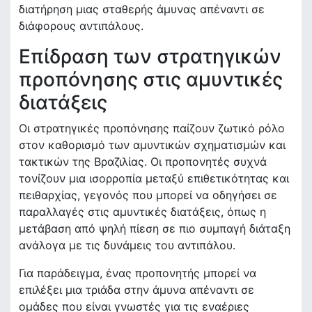
διατήρηση μιας σταθερής άμυνας απέναντι σε
διάφορους αντιπάλους.
Επίδραση των στρατηγικών
προπόνησης στις αμυντικές
διατάξεις
Οι στρατηγικές προπόνησης παίζουν ζωτικό ρόλο
στον καθορισμό των αμυντικών σχηματισμών και
τακτικών της Βραζιλίας. Οι προπονητές συχνά
τονίζουν μια ισορροπία μεταξύ επιθετικότητας και
πειθαρχίας, γεγονός που μπορεί να οδηγήσει σε
παραλλαγές στις αμυντικές διατάξεις, όπως η
μετάβαση από ψηλή πίεση σε πιο συμπαγή διάταξη
ανάλογα με τις δυνάμεις του αντιπάλου.
Για παράδειγμα, ένας προπονητής μπορεί να
επιλέξει μια τριάδα στην άμυνα απέναντι σε
ομάδες που είναι γνωστές για τις εναέριες