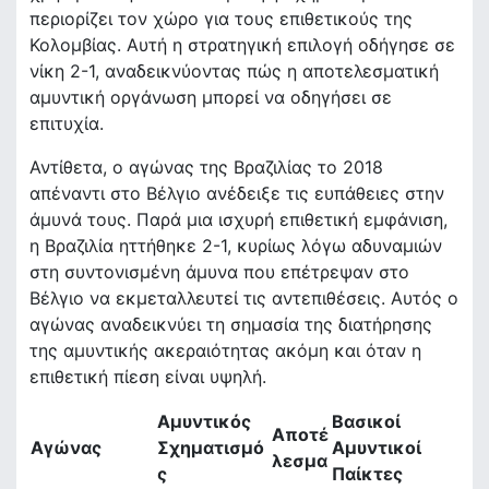
περιορίζει τον χώρο για τους επιθετικούς της
Κολομβίας. Αυτή η στρατηγική επιλογή οδήγησε σε
νίκη 2-1, αναδεικνύοντας πώς η αποτελεσματική
αμυντική οργάνωση μπορεί να οδηγήσει σε
επιτυχία.
Αντίθετα, ο αγώνας της Βραζιλίας το 2018
απέναντι στο Βέλγιο ανέδειξε τις ευπάθειες στην
άμυνά τους. Παρά μια ισχυρή επιθετική εμφάνιση,
η Βραζιλία ηττήθηκε 2-1, κυρίως λόγω αδυναμιών
στη συντονισμένη άμυνα που επέτρεψαν στο
Βέλγιο να εκμεταλλευτεί τις αντεπιθέσεις. Αυτός ο
αγώνας αναδεικνύει τη σημασία της διατήρησης
της αμυντικής ακεραιότητας ακόμη και όταν η
επιθετική πίεση είναι υψηλή.
Αμυντικός
Βασικοί
Αποτέ
Αγώνας
Σχηματισμό
Αμυντικοί
λεσμα
ς
Παίκτες