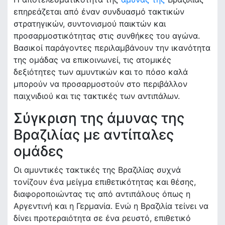
επηρεάζεται από έναν συνδυασμό τακτικών
στρατηγικών, συντονισμού παικτών και
προσαρμοστικότητας στις συνθήκες του αγώνα.
Βασικοί παράγοντες περιλαμβάνουν την ικανότητα
της ομάδας να επικοινωνεί, τις ατομικές
δεξιότητες των αμυντικών και το πόσο καλά
μπορούν να προσαρμοστούν στο περιβάλλον
παιχνιδιού και τις τακτικές των αντιπάλων.
Σύγκριση της άμυνας της
Βραζιλίας με αντίπαλες
ομάδες
Οι αμυντικές τακτικές της Βραζιλίας συχνά
τονίζουν ένα μείγμα επιθετικότητας και θέσης,
διαφοροποιώντας τις από αντιπάλους όπως η
Αργεντινή και η Γερμανία. Ενώ η Βραζιλία τείνει να
δίνει προτεραιότητα σε ένα ρευστό, επιθετικό