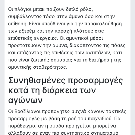
Οι πλάγιοι μπακ παίζουν διπλό ρόλο,
συμβάλλοντας τόσο στην άμυνα όσο και στην
επίθεση. Είναι υπεύθυνοι για την παρακολούθηση
των εξτρέμ και την παροχή πλάτους στις
επιθετικές ενέργειες. Οι αμυντικοί μέσοι
προστατεύουν την άμυνα, διακόπτοντας τις πάσες
και σπάζοντας τις επιθέσεις των αντιπάλων, κάτι
που είναι ζωτικής σημασίας για τη διατήρηση της
αμυντικής σταθερότητας.
Συνηθισμένες προσαρμογές
κατά τη διάρκεια των
αγώνων
Οι Βραζιλιάνοι προπονητές συχνά κάνουν τακτικές
προσαρμογές με βάση τη ροή του παιχνιδιού. Για
παράδειγμα, αν η ομάδα προηγείται, μπορεί να
αλλάξουν σε έναν πιο συντηρητικό σχηματισμό,