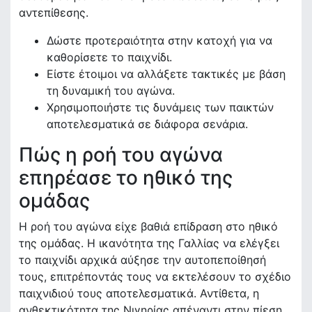
αντεπίθεσης.
Δώστε προτεραιότητα στην κατοχή για να
καθορίσετε το παιχνίδι.
Είστε έτοιμοι να αλλάξετε τακτικές με βάση
τη δυναμική του αγώνα.
Χρησιμοποιήστε τις δυνάμεις των παικτών
αποτελεσματικά σε διάφορα σενάρια.
Πώς η ροή του αγώνα
επηρέασε το ηθικό της
ομάδας
Η ροή του αγώνα είχε βαθιά επίδραση στο ηθικό
της ομάδας. Η ικανότητα της Γαλλίας να ελέγξει
το παιχνίδι αρχικά αύξησε την αυτοπεποίθησή
τους, επιτρέποντάς τους να εκτελέσουν το σχέδιο
παιχνιδιού τους αποτελεσματικά. Αντίθετα, η
ανθεκτικότητα της Νιγηρίας απέναντι στην πίεση