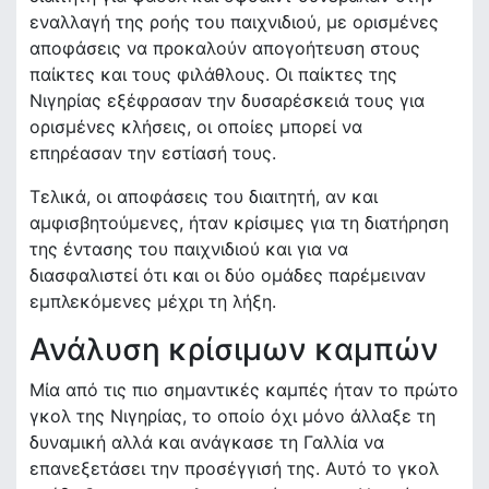
εναλλαγή της ροής του παιχνιδιού, με ορισμένες
αποφάσεις να προκαλούν απογοήτευση στους
παίκτες και τους φιλάθλους. Οι παίκτες της
Νιγηρίας εξέφρασαν την δυσαρέσκειά τους για
ορισμένες κλήσεις, οι οποίες μπορεί να
επηρέασαν την εστίασή τους.
Τελικά, οι αποφάσεις του διαιτητή, αν και
αμφισβητούμενες, ήταν κρίσιμες για τη διατήρηση
της έντασης του παιχνιδιού και για να
διασφαλιστεί ότι και οι δύο ομάδες παρέμειναν
εμπλεκόμενες μέχρι τη λήξη.
Ανάλυση κρίσιμων καμπών
Μία από τις πιο σημαντικές καμπές ήταν το πρώτο
γκολ της Νιγηρίας, το οποίο όχι μόνο άλλαξε τη
δυναμική αλλά και ανάγκασε τη Γαλλία να
επανεξετάσει την προσέγγισή της. Αυτό το γκολ