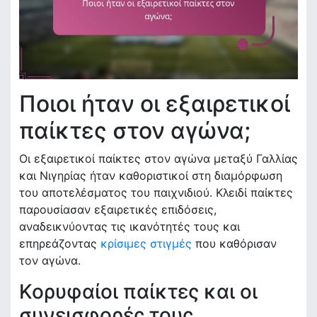
Ποιοι ήταν οι εξαιρετικοί
παίκτες στον αγώνα;
Οι εξαιρετικοί παίκτες στον αγώνα μεταξύ Γαλλίας
και Νιγηρίας ήταν καθοριστικοί στη διαμόρφωση
του αποτελέσματος του παιχνιδιού. Κλειδί παίκτες
παρουσίασαν εξαιρετικές επιδόσεις,
αναδεικνύοντας τις ικανότητές τους και
επηρεάζοντας
κρίσιμες στιγμές
που καθόρισαν
τον αγώνα.
Κορυφαίοι παίκτες και οι
συνεισφορές τους