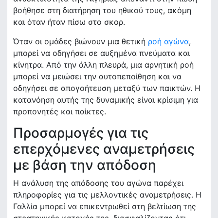
βοήθησε στη διατήρηση του ηθικού τους, ακόμη
και όταν ήταν πίσω στο σκορ.
Όταν οι ομάδες βιώνουν μια θετική
ροή αγώνα
,
μπορεί να οδηγήσει σε αυξημένα πνεύματα και
κίνητρα. Από την άλλη πλευρά, μια αρνητική ροή
μπορεί να μειώσει την αυτοπεποίθηση και να
οδηγήσει σε απογοήτευση μεταξύ των παικτών. Η
κατανόηση αυτής της δυναμικής είναι κρίσιμη για
προπονητές και παίκτες.
Προσαρμογές για τις
επερχόμενες αναμετρήσεις
με βάση την απόδοση
Η ανάλυση της απόδοσης του αγώνα παρέχει
πληροφορίες για τις μελλοντικές αναμετρήσεις. Η
Γαλλία μπορεί να επικεντρωθεί στη βελτίωση της
στρατηγικής κατοχής της, διασφαλίζοντας ότι