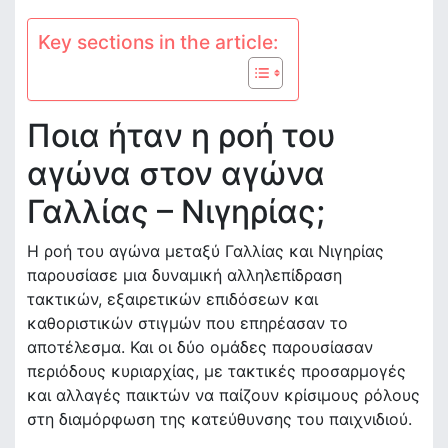
Key sections in the article:
Ποια ήταν η ροή του
αγώνα στον αγώνα
Γαλλίας – Νιγηρίας;
Η ροή του αγώνα μεταξύ Γαλλίας και Νιγηρίας
παρουσίασε μια δυναμική αλληλεπίδραση
τακτικών, εξαιρετικών επιδόσεων και
καθοριστικών στιγμών που επηρέασαν το
αποτέλεσμα. Και οι δύο ομάδες παρουσίασαν
περιόδους κυριαρχίας, με τακτικές προσαρμογές
και αλλαγές παικτών να παίζουν κρίσιμους ρόλους
στη διαμόρφωση της κατεύθυνσης του παιχνιδιού.