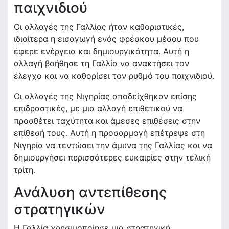
παιχνιδιού
Οι αλλαγές της Γαλλίας ήταν καθοριστικές,
ιδιαίτερα η εισαγωγή ενός φρέσκου μέσου που
έφερε ενέργεια και δημιουργικότητα. Αυτή η
αλλαγή βοήθησε τη Γαλλία να ανακτήσει τον
έλεγχο και να καθορίσει τον ρυθμό του παιχνιδιού.
Οι αλλαγές της Νιγηρίας αποδείχθηκαν επίσης
επιδραστικές, με μια αλλαγή επιθετικού να
προσθέτει ταχύτητα και άμεσες επιθέσεις στην
επίθεσή τους. Αυτή η προσαρμογή επέτρεψε στη
Νιγηρία να τεντώσει την άμυνα της Γαλλίας και να
δημιουργήσει περισσότερες ευκαιρίες στην τελική
τρίτη.
Ανάλυση αντεπίθεσης
στρατηγικών
Η Γαλλία χρησιμοποίησε μια στρατηγική