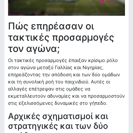
Πώς επηρέασαν οι
τακτικές προσαρμογές
τον αγώνα;
Οι τακτικές προσαρμογές έπαιξαν κρίσιμο ρόλο
στον αγώνα μεταξύ Γαλλίας και Νιγηρίας,
επηρεάζοντας την απόδοση και των δύο ομάδων
και τη συνολική ροή του παιχνιδιού. Αυτές οι
αλλαγές επέτρεψαν στις ομάδες να
εκμεταλλευτούν αδυναμίες και να προσαρμοστούν
στις εξελισσόμενες δυναμικές στο γήπεδο.
Αρχικές σχηματισμοί και
στρατηγικές και των δύο