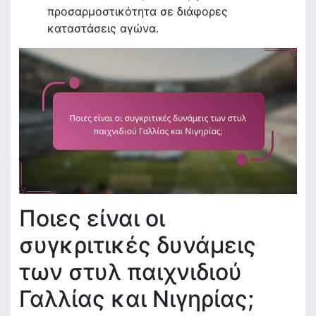
προσαρμοστικότητα σε διάφορες
καταστάσεις αγώνα.
Ποιες είναι οι
συγκριτικές δυνάμεις
των στυλ παιχνιδιού
Γαλλίας και Νιγηρίας;