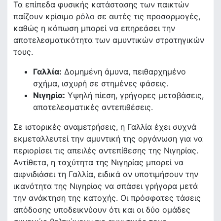
Τα επίπεδα φυσικής κατάστασης των παικτών
παίζουν κρίσιμο ρόλο σε αυτές τις προσαρμογές,
καθώς η κόπωση μπορεί να επηρεάσει την
αποτελεσματικότητα των αμυντικών στρατηγικών
τους.
Γαλλία:
Δομημένη άμυνα, πειθαρχημένο
σχήμα, ισχυρή σε στημένες φάσεις.
Νιγηρία:
Υψηλή πίεση, γρήγορες μεταβάσεις,
αποτελεσματικές αντεπιθέσεις.
Σε ιστορικές αναμετρήσεις, η Γαλλία έχει συχνά
εκμεταλλευτεί την αμυντική της οργάνωση για να
περιορίσει τις απειλές αντεπίθεσης της Νιγηρίας.
Αντίθετα, η ταχύτητα της Νιγηρίας μπορεί να
αιφνιδιάσει τη Γαλλία, ειδικά αν υποτιμήσουν την
ικανότητα της Νιγηρίας να σπάσει γρήγορα μετά
την ανάκτηση της κατοχής. Οι πρόσφατες τάσεις
απόδοσης υποδεικνύουν ότι και οι δύο ομάδες