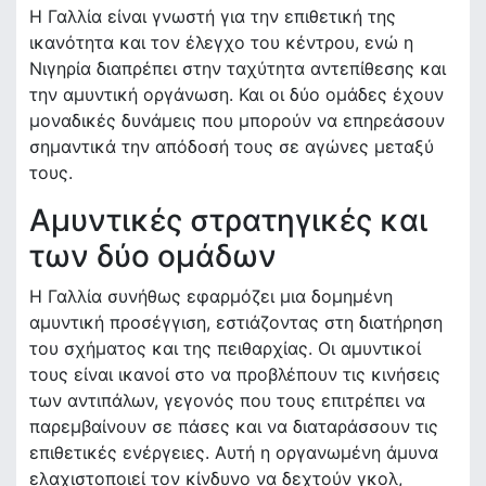
Η Γαλλία είναι γνωστή για την επιθετική της
ικανότητα και τον έλεγχο του κέντρου, ενώ η
Νιγηρία διαπρέπει στην ταχύτητα αντεπίθεσης και
την αμυντική οργάνωση. Και οι δύο ομάδες έχουν
μοναδικές δυνάμεις που μπορούν να επηρεάσουν
σημαντικά την απόδοσή τους σε αγώνες μεταξύ
τους.
Αμυντικές στρατηγικές και
των δύο ομάδων
Η Γαλλία συνήθως εφαρμόζει μια δομημένη
αμυντική προσέγγιση, εστιάζοντας στη διατήρηση
του σχήματος και της πειθαρχίας. Οι αμυντικοί
τους είναι ικανοί στο να προβλέπουν τις κινήσεις
των αντιπάλων, γεγονός που τους επιτρέπει να
παρεμβαίνουν σε πάσες και να διαταράσσουν τις
επιθετικές ενέργειες. Αυτή η οργανωμένη άμυνα
ελαχιστοποιεί τον κίνδυνο να δεχτούν γκολ,