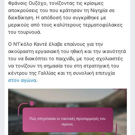
Φράνσις Ουζόχο, τονίζοντας τις κρίσιμες
αποκρούσεις του που κράτησαν τη Νιγηρία σε
διεκδίκηση. Η απόδοσή του συγκρίθηκε με
μερικούς από τους καλύτερους τερματοφύλακες
του τουρνουά.
Ο Ν’Γκόλο Καντέ έλαβε επαίνους για την
ακούραστη εργασιακή του ηθική και την ικανότητά
του να διακόπτει το παιχνίδι, με τους σχολιαστές
να τονίζουν τη σημασία του στη στρατηγική του
κέντρου της Γαλλίας και τη συνολική επιτυχία
στον αγώνα
.