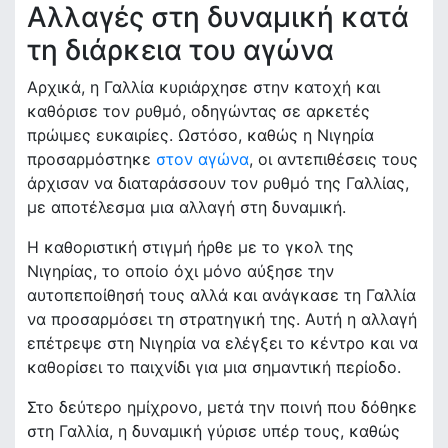
Αλλαγές στη δυναμική κατά
τη διάρκεια του αγώνα
Αρχικά, η Γαλλία κυριάρχησε στην κατοχή και
καθόρισε τον ρυθμό, οδηγώντας σε αρκετές
πρώιμες ευκαιρίες. Ωστόσο, καθώς η Νιγηρία
προσαρμόστηκε
στον αγώνα
, οι αντεπιθέσεις τους
άρχισαν να διαταράσσουν τον ρυθμό της Γαλλίας,
με αποτέλεσμα μια αλλαγή στη δυναμική.
Η καθοριστική στιγμή ήρθε με το γκολ της
Νιγηρίας, το οποίο όχι μόνο αύξησε την
αυτοπεποίθησή τους αλλά και ανάγκασε τη Γαλλία
να προσαρμόσει τη στρατηγική της. Αυτή η αλλαγή
επέτρεψε στη Νιγηρία να ελέγξει το κέντρο και να
καθορίσει το παιχνίδι για μια σημαντική περίοδο.
Στο δεύτερο ημίχρονο, μετά την ποινή που δόθηκε
στη Γαλλία, η δυναμική γύρισε υπέρ τους, καθώς