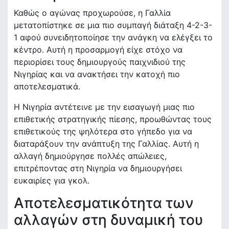
Καθώς ο αγώνας προχωρούσε, η Γαλλία
μετατοπίστηκε σε μια πιο συμπαγή διάταξη 4-2-3-
1 αφού συνειδητοποίησε την ανάγκη να ελέγξει το
κέντρο. Αυτή η προσαρμογή είχε στόχο να
περιορίσει τους δημιουργούς παιχνιδιού της
Νιγηρίας και να ανακτήσει την κατοχή πιο
αποτελεσματικά.
Η Νιγηρία αντέτεινε με την εισαγωγή μιας πιο
επιθετικής στρατηγικής πίεσης, προωθώντας τους
επιθετικούς της ψηλότερα στο γήπεδο για να
διαταράξουν την ανάπτυξη της Γαλλίας. Αυτή η
αλλαγή δημιούργησε πολλές απώλειες,
επιτρέποντας στη Νιγηρία να δημιουργήσει
ευκαιρίες για γκολ.
Αποτελεσματικότητα των
αλλαγών στη δυναμική του