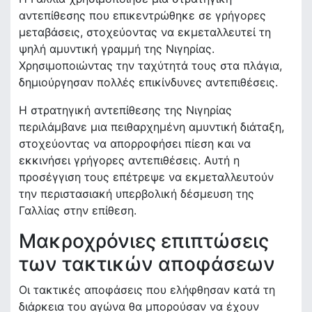
αντεπίθεσης που επικεντρώθηκε σε γρήγορες
μεταβάσεις, στοχεύοντας να εκμεταλλευτεί τη
ψηλή αμυντική γραμμή της Νιγηρίας.
Χρησιμοποιώντας την ταχύτητά τους στα πλάγια,
δημιούργησαν πολλές επικίνδυνες αντεπιθέσεις.
Η στρατηγική αντεπίθεσης της Νιγηρίας
περιλάμβανε μια πειθαρχημένη αμυντική διάταξη,
στοχεύοντας να απορροφήσει πίεση και να
εκκινήσει γρήγορες αντεπιθέσεις. Αυτή η
προσέγγιση τους επέτρεψε να εκμεταλλευτούν
την περιστασιακή υπερβολική δέσμευση της
Γαλλίας στην επίθεση.
Μακροχρόνιες επιπτώσεις
των τακτικών αποφάσεων
Οι τακτικές αποφάσεις που ελήφθησαν κατά τη
διάρκεια του αγώνα θα μπορούσαν να έχουν