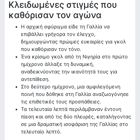
Κλειδωμένες στιγμές που
καθόρισαν τον αγώνα
Η αρχική σφύριγμα είδε τη Γαλλία να
επιβάλλει γρήγορα τον έλεγχο,
δημιουργώντας πρώιμες ευκαιρίες για γκολ
που καθόρισαν τον τόνο.
Ένα κρίσιμο γκολ από τη Νιγηρία στο πρώτο
ημίχρονο άλλαξε τη δυναμική,
αναδεικνύοντας την ικανότητά τους για
αντεπίθεση.
Στο δεύτερο ημίχρονο, μια αμφιλεγόμενη
ποινή που δόθηκε στη Γαλλία αναζωογόνησε
τις επιθετικές τους προσπάθειες.
Τα τελευταία λεπτά περιλάμβαναν έντονη
πίεση και από τις δύο πλευρές, καταλήγοντας
σε μια δραματική ισοφάριση της Γαλλίας στο
τελευταίο λεπτό.