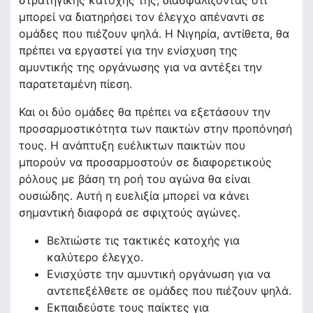
μπορεί να διατηρήσει τον έλεγχο απέναντι σε
ομάδες που πιέζουν ψηλά. Η Νιγηρία, αντίθετα, θα
πρέπει να εργαστεί για την ενίσχυση της
αμυντικής της οργάνωσης για να αντέξει την
παρατεταμένη πίεση.
Και οι δύο ομάδες θα πρέπει να εξετάσουν την
προσαρμοστικότητα των παικτών στην προπόνησή
τους. Η ανάπτυξη ευέλικτων παικτών που
μπορούν να προσαρμοστούν σε διαφορετικούς
ρόλους με βάση τη ροή του αγώνα θα είναι
ουσιώδης. Αυτή η ευελιξία μπορεί να κάνει
σημαντική διαφορά σε σφιχτούς αγώνες.
Βελτιώστε τις τακτικές κατοχής για
καλύτερο έλεγχο.
Ενισχύστε την αμυντική οργάνωση για να
αντεπεξέλθετε σε ομάδες που πιέζουν ψηλά.
Εκπαιδεύστε τους παίκτες για