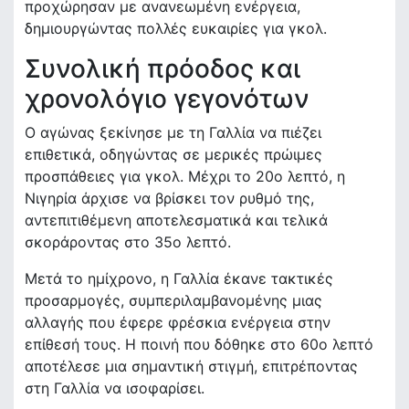
προχώρησαν με ανανεωμένη ενέργεια,
δημιουργώντας πολλές ευκαιρίες για γκολ.
Συνολική πρόοδος και
χρονολόγιο γεγονότων
Ο αγώνας ξεκίνησε με τη Γαλλία να πιέζει
επιθετικά, οδηγώντας σε μερικές πρώιμες
προσπάθειες για γκολ. Μέχρι το 20ο λεπτό, η
Νιγηρία άρχισε να βρίσκει τον ρυθμό της,
αντεπιτιθέμενη αποτελεσματικά και τελικά
σκοράροντας στο 35ο λεπτό.
Μετά το ημίχρονο, η Γαλλία έκανε τακτικές
προσαρμογές, συμπεριλαμβανομένης μιας
αλλαγής που έφερε φρέσκια ενέργεια στην
επίθεσή τους. Η ποινή που δόθηκε στο 60ο λεπτό
αποτέλεσε μια σημαντική στιγμή, επιτρέποντας
στη Γαλλία να ισοφαρίσει.