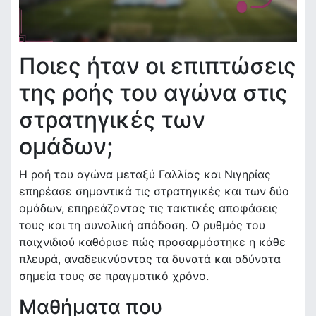
Ποιες ήταν οι επιπτώσεις
της ροής του αγώνα στις
στρατηγικές των
ομάδων;
Η ροή του αγώνα μεταξύ Γαλλίας και Νιγηρίας
επηρέασε σημαντικά τις στρατηγικές και των δύο
ομάδων, επηρεάζοντας τις τακτικές αποφάσεις
τους και τη συνολική απόδοση. Ο ρυθμός του
παιχνιδιού καθόρισε πώς προσαρμόστηκε η κάθε
πλευρά, αναδεικνύοντας τα δυνατά και αδύνατα
σημεία τους σε πραγματικό χρόνο.
Μαθήματα που