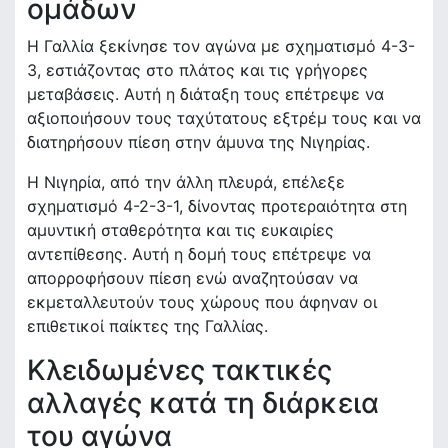
ομάδων
Η Γαλλία ξεκίνησε τον αγώνα με σχηματισμό 4-3-
3, εστιάζοντας στο πλάτος και τις γρήγορες
μεταβάσεις. Αυτή η διάταξη τους επέτρεψε να
αξιοποιήσουν τους ταχύτατους εξτρέμ τους και να
διατηρήσουν πίεση στην άμυνα της Νιγηρίας.
Η Νιγηρία, από την άλλη πλευρά, επέλεξε
σχηματισμό 4-2-3-1, δίνοντας προτεραιότητα στη
αμυντική σταθερότητα και τις ευκαιρίες
αντεπίθεσης. Αυτή η δομή τους επέτρεψε να
απορροφήσουν πίεση ενώ αναζητούσαν να
εκμεταλλευτούν τους χώρους που άφηναν οι
επιθετικοί παίκτες της Γαλλίας.
Κλειδωμένες τακτικές
αλλαγές κατά τη διάρκεια
του αγώνα