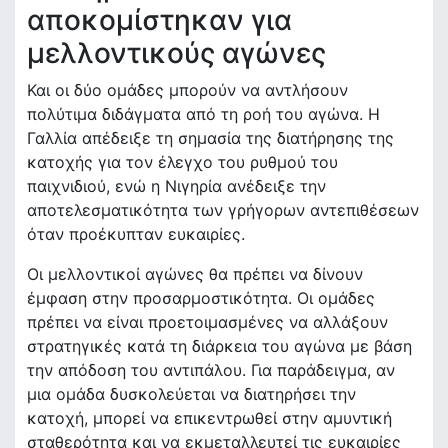
αποκομίστηκαν για
μελλοντικούς αγώνες
Και οι δύο ομάδες μπορούν να αντλήσουν
πολύτιμα διδάγματα από τη ροή του αγώνα. Η
Γαλλία απέδειξε τη σημασία της διατήρησης της
κατοχής για τον έλεγχο του ρυθμού του
παιχνιδιού, ενώ η Νιγηρία ανέδειξε την
αποτελεσματικότητα των γρήγορων αντεπιθέσεων
όταν προέκυπταν ευκαιρίες.
Οι μελλοντικοί αγώνες θα πρέπει να δίνουν
έμφαση στην προσαρμοστικότητα. Οι ομάδες
πρέπει να είναι προετοιμασμένες να αλλάξουν
στρατηγικές κατά τη διάρκεια του αγώνα με βάση
την απόδοση του αντιπάλου. Για παράδειγμα, αν
μια ομάδα δυσκολεύεται να διατηρήσει την
κατοχή, μπορεί να επικεντρωθεί στην αμυντική
σταθερότητα και να εκμεταλλευτεί τις ευκαιρίες