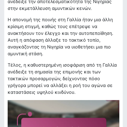
ανέδειξε την αποτελεσματικότητα της Νιγηρίας
στην εκμετάλλευση αμυντικών κενών.
Η απονομή της ποινής στη Γαλλία ήταν μια άλλη
κρίσιμη στιγμή, καθώς τους επέτρεψε να
ανακτήσουν τον έλεγχο και την αυτοπεποίθηση.
Αυτή η απόφαση άλλαξε το τακτικό τοπίο,
αναγκάζοντας τη Νιγηρία να υιοθετήσει μια πιο
αμυντική στάση.
Τέλος, η καθυστερημένη ισοφάριση από τη Γαλλία
ανέδειξε τη σημασία της επιμονής και των
τακτικών προσαρμογών, δείχνοντας πόσο
γρήγορα μπορεί να αλλάξει η ροή του αγώνα σε
καταστάσεις υψηλού κινδύνου.