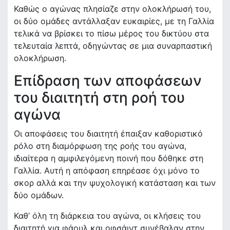
Καθώς ο αγώνας πλησίαζε στην ολοκλήρωσή του,
οι δύο ομάδες αντάλλαξαν ευκαιρίες, με τη Γαλλία
τελικά να βρίσκει το πίσω μέρος του δικτύου στα
τελευταία λεπτά, οδηγώντας σε μια συναρπαστική
ολοκλήρωση.
Επίδραση των αποφάσεων
του διαιτητή στη ροή του
αγώνα
Οι αποφάσεις του διαιτητή έπαιξαν καθοριστικό
ρόλο στη διαμόρφωση της ροής του αγώνα,
ιδιαίτερα η αμφιλεγόμενη ποινή που δόθηκε στη
Γαλλία. Αυτή η απόφαση επηρέασε όχι μόνο το
σκορ αλλά και την ψυχολογική κατάσταση και των
δύο ομάδων.
Καθ’ όλη τη διάρκεια του αγώνα, οι κλήσεις του
διαιτητή για φάουλ και οφσάιντ συνέβαλαν στην