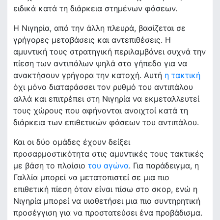
ειδικά κατά τη διάρκεια στημένων φάσεων.
Η Νιγηρία, από την άλλη πλευρά, βασίζεται σε
γρήγορες μεταβάσεις και αντεπιθέσεις. Η
αμυντική τους στρατηγική περιλαμβάνει συχνά την
πίεση των αντιπάλων ψηλά στο γήπεδο για να
ανακτήσουν γρήγορα την κατοχή. Αυτή
η τακτική
όχι μόνο διαταράσσει τον ρυθμό του αντιπάλου
αλλά και επιτρέπει στη Νιγηρία να εκμεταλλευτεί
τους χώρους που αφήνονται ανοιχτοί κατά τη
διάρκεια των επιθετικών φάσεων του αντιπάλου.
Και οι δύο ομάδες έχουν δείξει
προσαρμοστικότητα στις αμυντικές τους τακτικές
με βάση το πλαίσιο
του αγώνα
. Για παράδειγμα, η
Γαλλία μπορεί να μετατοπιστεί σε μια πιο
επιθετική πίεση όταν είναι πίσω στο σκορ, ενώ η
Νιγηρία μπορεί να υιοθετήσει μια πιο συντηρητική
προσέγγιση για να προστατεύσει ένα προβάδισμα.