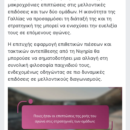
μακροχρόνιες επιπτώσεις στις μελλοντικές
επιδόσεις και των δύο ομάδων. Η ικανότητα της
Γαλλίας να προσαρμόσει τη διάταξή της και τη
στρατηγική της μπορεί να ενισχύσει την ευελιξία
τους σε επόμενους αγώνες.
Η επιτυχής εφαρμογή επιθετικών πιέσεων και
τακτικών αντεπίθεσης από τη Νιγηρία θα
μπορούσε να σηματοδοτήσει μια αλλαγή στη
συνολική φιλοσοφία παιχνιδιού τους,
ενδεχομένως οδηγώντας σε πιο δυναμικές
επιδόσεις σε μελλοντικούς διαγωνισμούς.